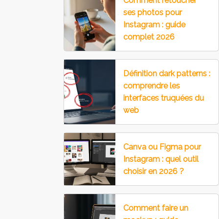
Comment retoucher
ses photos pour
Instagram : guide
complet 2026
Définition dark patterns :
comprendre les
interfaces truquées du
web
Canva ou Figma pour
Instagram : quel outil
choisir en 2026 ?
Comment faire un