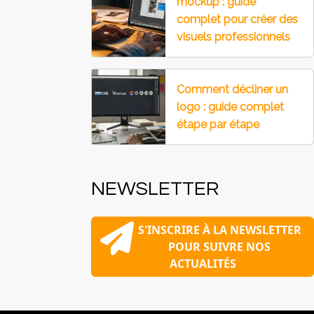
mockup : guide
complet pour créer des
visuels professionnels
Comment décliner un
logo : guide complet
étape par étape
NEWSLETTER
S'INSCRIRE À LA NEWSLETTER
POUR SUIVRE NOS
ACTUALITÉS