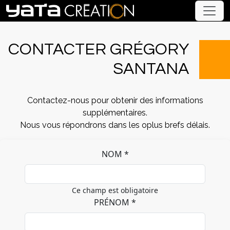
CONTACTER GRÉGORY
SANTANA
Contactez-nous pour obtenir des informations
supplémentaires.
Nous vous répondrons dans les oplus brefs délais.
NOM *
Ce champ est obligatoire
PRÉNOM *