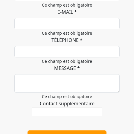
Ce champ est obligatoire
E-MAIL *
Ce champ est obligatoire
TÉLÉPHONE *
Ce champ est obligatoire
MESSAGE *
Ce champ est obligatoire
Contact supplémentaire