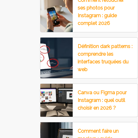
Comment retoucher
ses photos pour
Instagram : guide
complet 2026
Définition dark patterns :
comprendre les
interfaces truquées du
web
Canva ou Figma pour
Instagram : quel outil
choisir en 2026 ?
Comment faire un