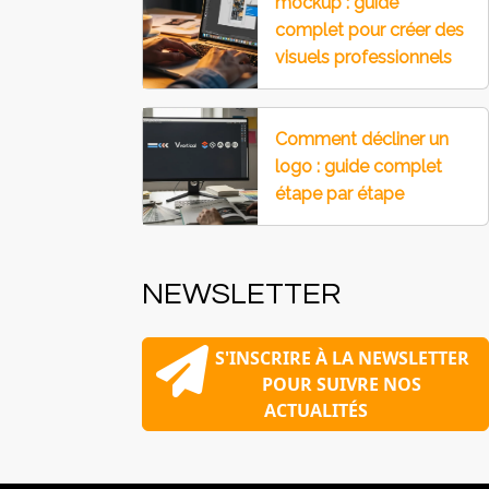
mockup : guide
complet pour créer des
visuels professionnels
Comment décliner un
logo : guide complet
étape par étape
NEWSLETTER
S'INSCRIRE À LA NEWSLETTER
POUR SUIVRE NOS
ACTUALITÉS