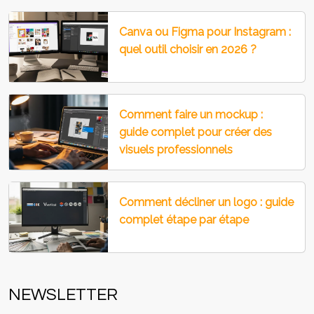
Canva ou Figma pour Instagram :
quel outil choisir en 2026 ?
Comment faire un mockup :
guide complet pour créer des
visuels professionnels
Comment décliner un logo : guide
complet étape par étape
NEWSLETTER