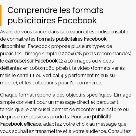
Comprendre les formats
publicitaires Facebook
Avant de vous lancer dans la création, il est indispensable
de connaître les
formats publicitaires Facebook
disponibles. Facebook propose plusieurs types de
publicités : l'image simple (1200x628 pixels recommandés),
le
carrousel sur Facebook
(2 à 10 images ou vidéos
défilantes en 1080x1080 pixels), la vidéo (formats variés,
mais le carré 1:1 ou vertical 4:5 performent mieux sur
mobile), et les collections pour l'e-commerce.
Chaque format répond à des objectifs spécifiques. L'image
simple convient pour un message direct et percutant,
tandis que le carrousel permet de raconter une histoire ou
de présenter plusieurs produits. Pour une
publicité
Facebook efficace
, adaptez votre choix au message que
vous souhaitez transmettre et à votre audience. Consultez