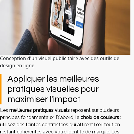
Conception d'un visuel publicitaire avec des outils de
design en ligne
Appliquer les meilleures
pratiques visuelles pour
maximiser l'impact
Les
meilleures pratiques visuels
reposent sur plusieurs
principes fondamentaux. D'abord, le
choix de couleurs
:
utilisez des teintes contrastées qui attirent l'œil tout en
restant cohérentes avec votre identité de marque. Les