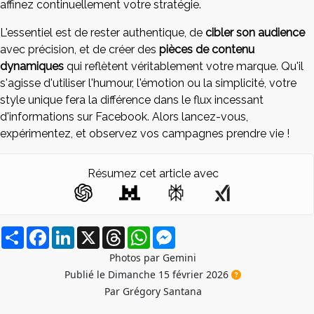
affinez continuellement votre stratégie.
L'essentiel est de rester authentique, de
cibler son audience
avec précision, et de créer des
pièces de contenu
dynamiques
qui reflètent véritablement votre marque. Qu'il
s'agisse d'utiliser l'humour, l'émotion ou la simplicité, votre
style unique fera la différence dans le flux incessant
d'informations sur Facebook. Alors lancez-vous,
expérimentez, et observez vos campagnes prendre vie !
Résumez cet article avec
Partager
Facebook
LinkedIn
X
Threads
WhatsApp
Messenger
Photos par Gemini
Publié le Dimanche 15 février 2026
Par Grégory Santana