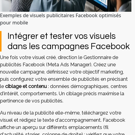
Exemples de visuels publicitaires Facebook optimisés
pour mobile
Intégrer et tester vos visuels
dans les campagnes Facebook
Une fois votre visuel créé, direction le Gestionnaire de
publicités Facebook (Meta Ads Manager). Créez une
nouvelle campagne, définissez votre objectif marketing,
puis configurez votre ensemble de publicités en précisant
le
ciblage et contenu
: données démographiques, centres
d'intérêt, comportements. Un ciblage précis maximise la
pertinence de vos publicités.
Au niveau de la publicité elle-même, téléchargez votre
visuel et rédigez le texte d'accompagnement. Facebook
affiche un aperçu sur différents emplacements (fil
d'actualité, stories, colonne de droite) : vérifiez que votre