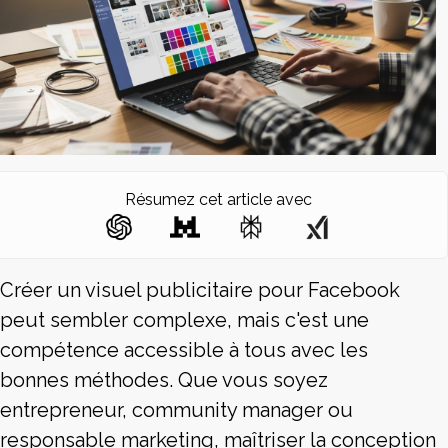
Résumez cet article avec
Créer un visuel publicitaire pour Facebook
peut sembler complexe, mais c'est une
compétence accessible à tous avec les
bonnes méthodes. Que vous soyez
entrepreneur, community manager ou
responsable marketing, maîtriser la conception