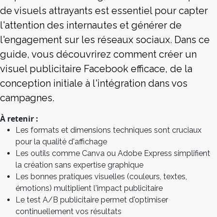
de visuels attrayants est essentiel pour capter
l'attention des internautes et générer de
l'engagement sur les réseaux sociaux. Dans ce
guide, vous découvrirez comment créer un
visuel publicitaire Facebook efficace, de la
conception initiale à l'intégration dans vos
campagnes.
À retenir :
Les formats et dimensions techniques sont cruciaux
pour la qualité d'affichage
Les outils comme Canva ou Adobe Express simplifient
la création sans expertise graphique
Les bonnes pratiques visuelles (couleurs, textes,
émotions) multiplient l'impact publicitaire
Le test A/B publicitaire permet d'optimiser
continuellement vos résultats