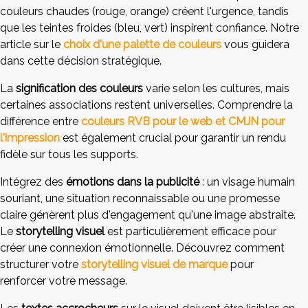
couleurs chaudes (rouge, orange) créent l'urgence, tandis
que les teintes froides (bleu, vert) inspirent confiance. Notre
article sur le
choix d'une palette de couleurs
vous guidera
dans cette décision stratégique.
La
signification des couleurs
varie selon les cultures, mais
certaines associations restent universelles. Comprendre la
différence entre
couleurs RVB pour le web et CMJN pour
l'impression
est également crucial pour garantir un rendu
fidèle sur tous les supports.
Intégrez des
émotions dans la publicité
: un visage humain
souriant, une situation reconnaissable ou une promesse
claire génèrent plus d'engagement qu'une image abstraite.
Le
storytelling visuel
est particulièrement efficace pour
créer une connexion émotionnelle. Découvrez comment
structurer votre
storytelling visuel de marque
pour
renforcer votre message.