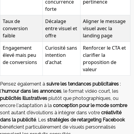
concurrence
pertinence
forte
Taux de
Décalage
Aligner le message
conversion
entre visuel et
visuel avec la
faible
offre
landing page
Engagement
Curiosité sans
Renforcer le CTA et
élevé mais peu
intention
clarifier la
de conversions
d'achat
proposition de
valeur
Pensez également à
suivre les tendances publicitaires
:
l'
humour dans les annonces
, le format vidéo court, les
publicités illustratives
plutôt que photographiques, ou
encore l'adaptation à la
conception pour le mode sombre
sont autant d'évolutions à intégrer dans votre
créativité
dans la publicité
. Les
stratégies de retargeting Facebook
bénéficient particulièrement de visuels personnalisés