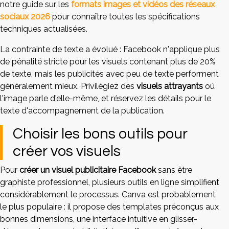
notre guide sur les
formats images et vidéos des réseaux
sociaux 2026
pour connaître toutes les spécifications
techniques actualisées.
La contrainte de texte a évolué : Facebook n'applique plus
de pénalité stricte pour les visuels contenant plus de 20%
de texte, mais les publicités avec peu de texte performent
généralement mieux. Privilégiez des
visuels attrayants
où
l'image parle d'elle-même, et réservez les détails pour le
texte d'accompagnement de la publication.
Choisir les bons outils pour
créer vos visuels
Pour
créer un visuel publicitaire Facebook
sans être
graphiste professionnel, plusieurs outils en ligne simplifient
considérablement le processus. Canva est probablement
le plus populaire : il propose des templates préconçus aux
bonnes dimensions, une interface intuitive en glisser-