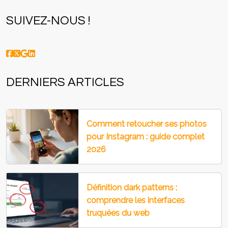
SUIVEZ-NOUS !
DERNIERS ARTICLES
Comment retoucher ses photos
pour Instagram : guide complet
2026
Définition dark patterns :
comprendre les interfaces
truquées du web