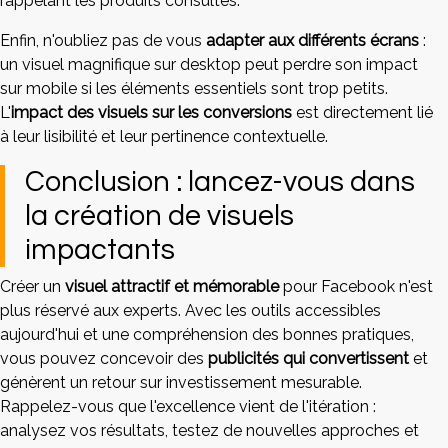
rappelant les produits consultés.
Enfin, n'oubliez pas de vous
adapter aux différents écrans
:
un visuel magnifique sur desktop peut perdre son impact
sur mobile si les éléments essentiels sont trop petits.
L'
impact des visuels sur les conversions
est directement lié
à leur lisibilité et leur pertinence contextuelle.
Conclusion : lancez-vous dans
la création de visuels
impactants
Créer un
visuel attractif et mémorable
pour Facebook n'est
plus réservé aux experts. Avec les outils accessibles
aujourd'hui et une compréhension des bonnes pratiques,
vous pouvez concevoir des
publicités qui convertissent
et
génèrent un retour sur investissement mesurable.
Rappelez-vous que l'excellence vient de l'itération :
analysez vos résultats, testez de nouvelles approches et