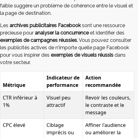
faible suggère un problème de cohérence entre le visuel et
la page de destination.
Les
archives publicitaires Facebook
sont une ressource
précieuse pour
analyser la concurrence
et identifier des
exemples de campagnes réussies
. Vous pouvez consulter
les publicités actives de n'importe quelle page Facebook
pour vous inspirer des
exemples de visuels réussis
dans
votre secteur.
Indicateur de
Action
Métrique
performance
recommandée
CTR inférieur à
Visuel peu
Revoir les couleurs,
1%
attractif
le contraste et le
message
CPC élevé
Ciblage
Affiner l'audience
imprécis ou
ou améliorer la