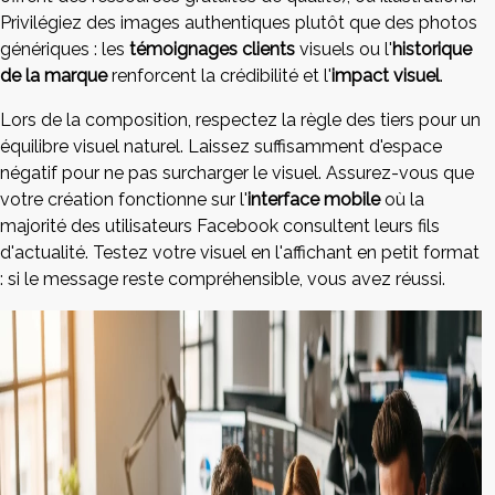
Privilégiez des images authentiques plutôt que des photos
génériques : les
témoignages clients
visuels ou l'
historique
de la marque
renforcent la crédibilité et l'
impact visuel
.
Lors de la composition, respectez la règle des tiers pour un
équilibre visuel naturel. Laissez suffisamment d'espace
négatif pour ne pas surcharger le visuel. Assurez-vous que
votre création fonctionne sur l'
interface mobile
où la
majorité des utilisateurs Facebook consultent leurs fils
d'actualité. Testez votre visuel en l'affichant en petit format
: si le message reste compréhensible, vous avez réussi.