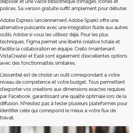
déposer, et une vaste bibliothèque d'images, icônes et
polices. Sa version gratuite suffit amplement pour débuter.
Adobe Express (anciennement Adobe Spark) offre une
alternative puissante avec une intégration fluide aux autres
outils Adobe si vous les utilisez déjà. Pour les plus
techniques, Figma permet une liberté créative totale et
facilite la collaboration en équipe. Crello (maintenant
VistaCreate) et Easil sont également d'excellentes options
avec des fonctionnalités similaires.
L'essentiel est de choisir un outil correspondant à votre
niveau de compétence et votre budget. Tous permettent
d'exporter vos créations aux dimensions exactes requises
par Facebook, garantissant une qualité optimale lors de la
diffusion. N'hésitez pas à tester plusieurs plateformes pour
identifier celle qui correspond le mieux à votre flux de
travail.