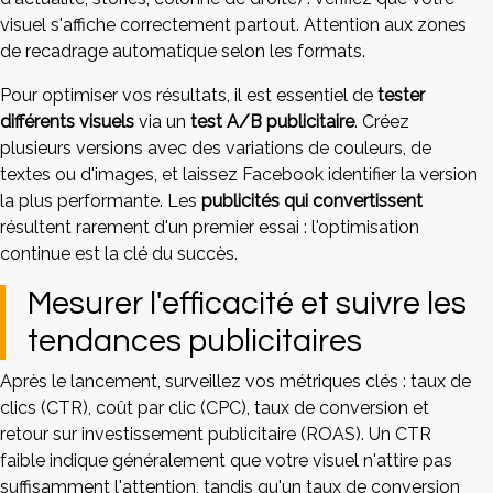
visuel s'affiche correctement partout. Attention aux zones
de recadrage automatique selon les formats.
Pour optimiser vos résultats, il est essentiel de
tester
différents visuels
via un
test A/B publicitaire
. Créez
plusieurs versions avec des variations de couleurs, de
textes ou d'images, et laissez Facebook identifier la version
la plus performante. Les
publicités qui convertissent
résultent rarement d'un premier essai : l'optimisation
continue est la clé du succès.
Mesurer l'efficacité et suivre les
tendances publicitaires
Après le lancement, surveillez vos métriques clés : taux de
clics (CTR), coût par clic (CPC), taux de conversion et
retour sur investissement publicitaire (ROAS). Un CTR
faible indique généralement que votre visuel n'attire pas
suffisamment l'attention, tandis qu'un taux de conversion