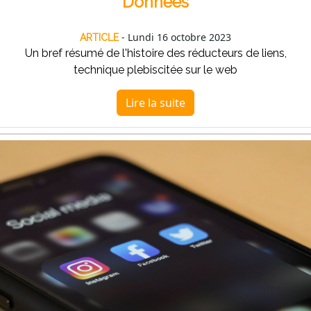
Données
- Lundi 16 octobre 2023
ARTICLE
Un bref résumé de l'histoire des réducteurs de liens,
technique plebiscitée sur le web
Lire la suite