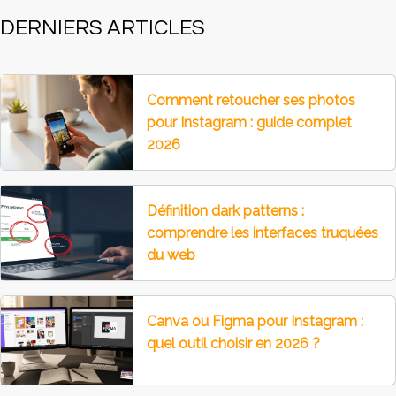
DERNIERS ARTICLES
Comment retoucher ses photos
pour Instagram : guide complet
2026
Définition dark patterns :
comprendre les interfaces truquées
du web
Canva ou Figma pour Instagram :
quel outil choisir en 2026 ?