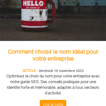
Comment choisir le nom idéal pour
votre entreprise
- Vendredi 10 novembre 2023
ARTICLE
Optimisez le choix du nom pour votre entreprise avec
notre guide SEO. Des conseils pratiques pour une
identité forte et mémorable, adaptés à tous secteurs
d'activité.
Lire la suite