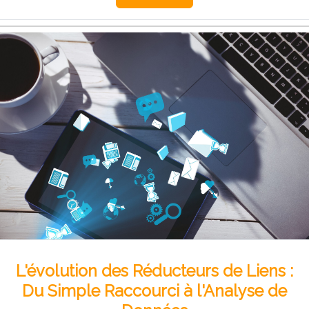
L'évolution des Réducteurs de Liens :
Du Simple Raccourci à l'Analyse de