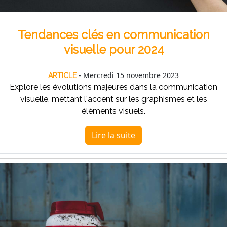
Tendances clés en communication
visuelle pour 2024
- Mercredi 15 novembre 2023
ARTICLE
Explore les évolutions majeures dans la communication
visuelle, mettant l'accent sur les graphismes et les
éléments visuels.
Lire la suite