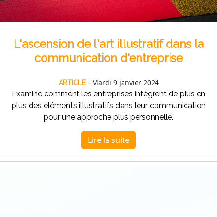
L'ascension de l'art illustratif dans la
communication d'entreprise
- Mardi 9 janvier 2024
ARTICLE
Examine comment les entreprises intègrent de plus en
plus des éléments illustratifs dans leur communication
pour une approche plus personnelle.
Lire la suite