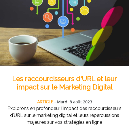
Les raccourcisseurs d'URL et leur
impact sur le Marketing Digital
- Mardi 8 août 2023
ARTICLE
Explorons en profondeur l'impact des raccourcisseurs
d'URL sur le marketing digital et leurs répercussions
majeures sur vos stratégies en ligne