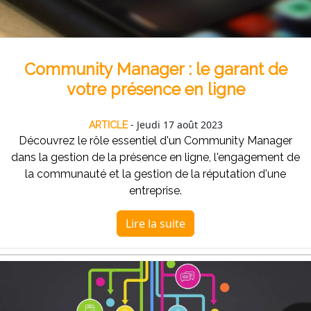
Community Manager : le garant de
votre présence en ligne
- Jeudi 17 août 2023
ARTICLE
Découvrez le rôle essentiel d'un Community Manager
dans la gestion de la présence en ligne, l'engagement de
la communauté et la gestion de la réputation d'une
entreprise.
Lire la suite