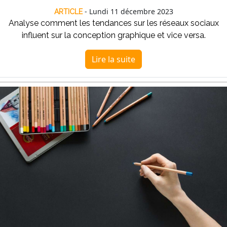
- Lundi 11 décembre 2023
ARTICLE
Analyse comment les tendances sur les réseaux sociaux
influent sur la conception graphique et vice versa.
Lire la suite