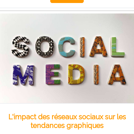
L'impact des réseaux sociaux sur les
tendances graphiques