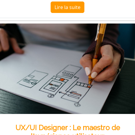
Lire la suite
UX/UI Designer : Le maestro de