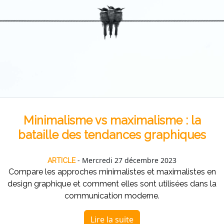
Minimalisme vs maximalisme : la
bataille des tendances graphiques
- Mercredi 27 décembre 2023
ARTICLE
Compare les approches minimalistes et maximalistes en
design graphique et comment elles sont utilisées dans la
communication moderne.
Lire la suite