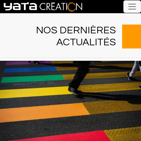
NOS DERNIÈRES
ACTUALITÉS