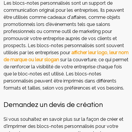
Les blocs-notes personnalisés sont un support de
communication original pour les entreprises. Ils peuvent
être utilisés comme cadeaux d'affaires, comme objets
promotionnels lors d'événements tels que salons
professionnels ou comme outil de marketing pour
promouvoir votre entreprise auprès de vos clients et
prospects. Les blocs-notes personnalisés sont souvent
utilisés par les entreprises pour
afficher leur logo, leur nom
de marque ou leur slogan
sur la couverture, ce qui permet
de renforcer la visibilité de votre entreprise chaque fois
que le bloc-notes est utilisé. Les blocs-notes
personnalisés peuvent être imprimés dans différents
formats et tailles, selon vos préférences et vos besoins.
Demandez un devis de création
Si vous souhaitez en savoir plus sur la façon de créer et
d'imprimer des blocs-notes personnalisés pour votre