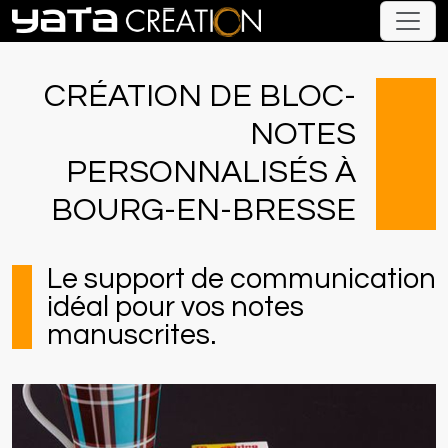
CRÉATION DE BLOC-
NOTES
PERSONNALISÉS À
BOURG-EN-BRESSE
Le support de communication
idéal pour vos notes
manuscrites.