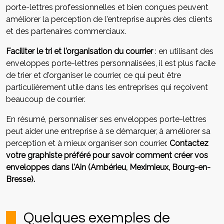
porte-lettres professionnelles et bien conçues peuvent
améliorer la perception de l'entreprise auprès des clients
et des partenaires commerciaux.
Faciliter le tri et l'organisation du courrier
: en utilisant des
enveloppes porte-lettres personnalisées, il est plus facile
de trier et d'organiser le courrier, ce qui peut être
particulièrement utile dans les entreprises qui reçoivent
beaucoup de courrier.
En résumé, personnaliser ses enveloppes porte-lettres
peut aider une entreprise à se démarquer, à améliorer sa
perception et à mieux organiser son courrier.
Contactez
votre graphiste préféré pour savoir comment créer vos
enveloppes dans l'Ain (Ambérieu, Meximieux, Bourg-en-
Bresse).
Quelques exemples de