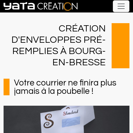
CRÉATION
D'ENVELOPPES PRÉ-
REMPLIES À BOURG-
EN-BRESSE
Votre courrier ne finira plus
jamais à la poubelle !