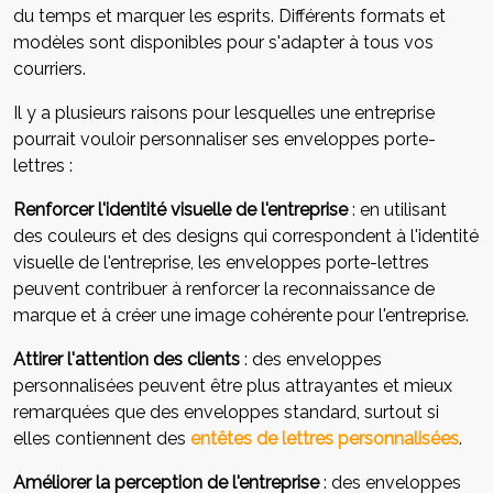
du temps et marquer les esprits. Différents formats et
modèles sont disponibles pour s'adapter à tous vos
courriers.
Il y a plusieurs raisons pour lesquelles une entreprise
pourrait vouloir personnaliser ses enveloppes porte-
lettres :
Renforcer l'identité visuelle de l'entreprise
: en utilisant
des couleurs et des designs qui correspondent à l'identité
visuelle de l'entreprise, les enveloppes porte-lettres
peuvent contribuer à renforcer la reconnaissance de
marque et à créer une image cohérente pour l'entreprise.
Attirer l'attention des clients
: des enveloppes
personnalisées peuvent être plus attrayantes et mieux
remarquées que des enveloppes standard, surtout si
elles contiennent des
entêtes de lettres personnalisées
.
Améliorer la perception de l'entreprise
: des enveloppes